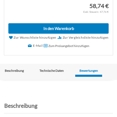
58,74 €
47,76 €
In den Warenkorb
Zur Wunschliste hinzufügen
Zur Vergleichsliste hinzufügen
E-Mail
Zum Preisangebot hinzufügen
Beschreibung
Technische Daten
Bewertungen
Beschreibung