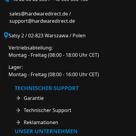
sales@hardwaredirect.de
/
support@hardwaredirect.de
Salsy 2 / 02-823 Warszawa / Polen
Vertriebsabteilung:
Montag - Freitag (08:00 - 18:00 Uhr CET)
Lager:
Montag - Freitag (08:00 - 16:00 Uhr CET)
TECHNISCHER SUPPORT
Garantie
Technischer Support
Reklamationen
UNSER UNTERNEHMEN