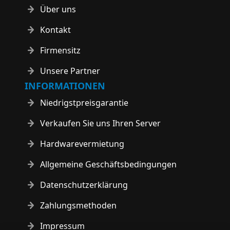
Über uns
Kontakt
Firmensitz
Unsere Partner
INFORMATIONEN
Niedrigstpreisgarantie
Verkaufen Sie uns Ihren Server
Hardwarevermietung
Allgemeine Geschäftsbedingungen
Datenschutzerklärung
Zahlungsmethoden
Impressum