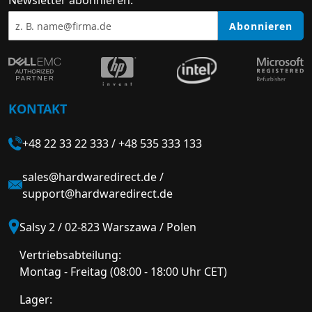
Newsletter abonnieren:
Abonnieren
KONTAKT
+48 22 33 22 333
/
+48 535 333 133
sales@hardwaredirect.de
/
support@hardwaredirect.de
Salsy 2 / 02-823 Warszawa / Polen
Vertriebsabteilung:
Montag - Freitag (08:00 - 18:00 Uhr CET)
Lager: