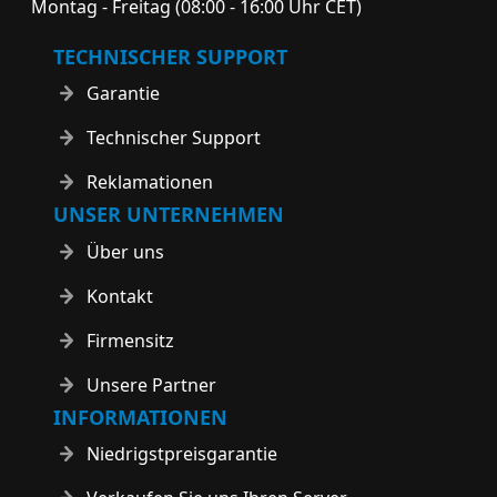
Montag - Freitag (08:00 - 16:00 Uhr CET)
TECHNISCHER SUPPORT
Garantie
Technischer Support
Reklamationen
UNSER UNTERNEHMEN
Über uns
Kontakt
Firmensitz
Unsere Partner
INFORMATIONEN
Niedrigstpreisgarantie