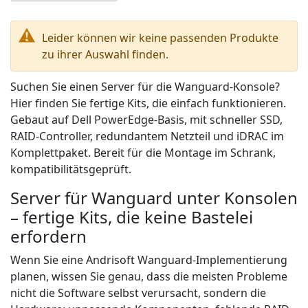
Leider können wir keine passenden Produkte
zu ihrer Auswahl finden.
Suchen Sie einen Server für die Wanguard-Konsole?
Hier finden Sie fertige Kits, die einfach funktionieren.
Gebaut auf Dell PowerEdge-Basis, mit schneller SSD,
RAID-Controller, redundantem Netzteil und iDRAC im
Komplettpaket. Bereit für die Montage im Schrank,
kompatibilitätsgeprüft.
Server für Wanguard unter Konsolen
– fertige Kits, die keine Bastelei
erfordern
Wenn Sie eine Andrisoft Wanguard-Implementierung
planen, wissen Sie genau, dass die meisten Probleme
nicht die Software selbst verursacht, sondern die