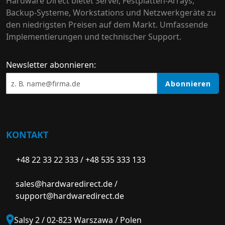
Hardware Direct bietet Server, Festplatten-Arrays,
Backup-Systeme, Workstations und Netzwerkgeräte zu
den niedrigsten Preisen auf dem Markt. Umfassende
Implementierungen und technischer Support.
Newsletter abonnieren:
Abonnieren
KONTAKT
+48 22 33 22 333
/
+48 535 333 133
sales@hardwaredirect.de
/
support@hardwaredirect.de
Salsy 2 / 02-823 Warszawa / Polen