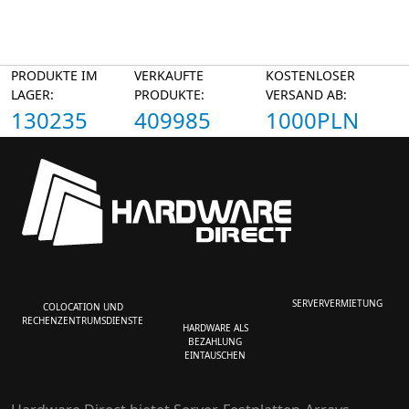
PRODUKTE IM
VERKAUFTE
KOSTENLOSER
LAGER:
PRODUKTE:
VERSAND AB:
130235
409985
1000PLN
SERVERVERMIETUNG
COLOCATION UND
RECHENZENTRUMSDIENSTE
HARDWARE ALS
BEZAHLUNG
EINTAUSCHEN