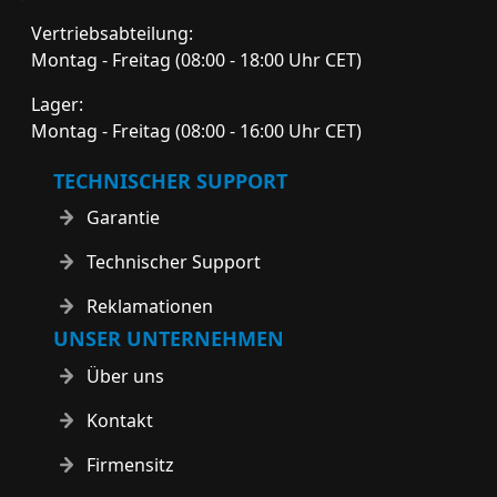
Vertriebsabteilung:
Montag - Freitag (08:00 - 18:00 Uhr CET)
Lager:
Montag - Freitag (08:00 - 16:00 Uhr CET)
TECHNISCHER SUPPORT
Garantie
Technischer Support
Reklamationen
UNSER UNTERNEHMEN
Über uns
Kontakt
Firmensitz