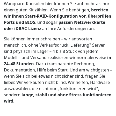
Wanguard-Konsolen hier können Sie auf mehr als nur
einen guten Kit zählen. Wenn Sie benötigen,
bereiten
wir Ihnen Start-RAID-Konfiguration vor
,
überprüfen
Ports und BIOS
, und sogar
passen Netzwerkkarte
oder iDRAC-Lizenz
an Ihre Anforderungen an.
Sie können immer schreiben – wir antworten
menschlich, ohne Verkaufsdruck. Lieferung? Server
sind physisch im Lager – 4 bis 8 Stück von jedem
Modell – und Versand realisieren wir normalerweise
in
24–48 Stunden
. Dazu transparente Rechnung,
Dokumentation, Hilfe beim Start. Und am wichtigsten –
wenn Sie sich bei etwas nicht sicher sind, fragen Sie
lieber. Wir verkaufen nicht blind. Wir helfen, Hardware
auszuwählen, die nicht nur „funktionieren wird",
sondern
lange, stabil und ohne Stress funktionieren
wird
.