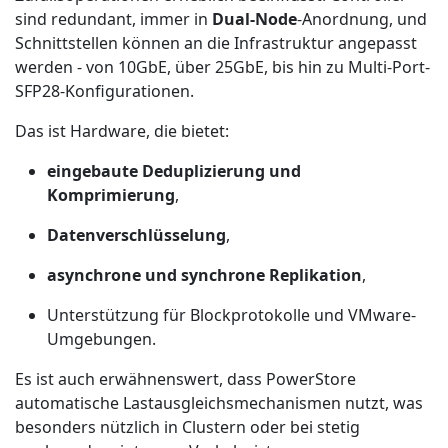
sind redundant, immer in
Dual-Node
-Anordnung, und
Schnittstellen können an die Infrastruktur angepasst
werden - von 10GbE, über 25GbE, bis hin zu Multi-Port-
SFP28-Konfigurationen.
Das ist Hardware, die bietet:
eingebaute Deduplizierung und
Komprimierung
,
Datenverschlüsselung
,
asynchrone und synchrone Replikation
,
Unterstützung für Blockprotokolle und VMware-
Umgebungen.
Es ist auch erwähnenswert, dass PowerStore
automatische Lastausgleichsmechanismen nutzt, was
besonders nützlich in Clustern oder bei stetig