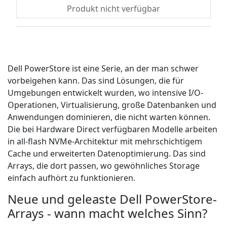
Produkt nicht verfügbar
Dell PowerStore ist eine Serie, an der man schwer
vorbeigehen kann. Das sind Lösungen, die für
Umgebungen entwickelt wurden, wo intensive I/O-
Operationen, Virtualisierung, große Datenbanken und
Anwendungen dominieren, die nicht warten können.
Die bei Hardware Direct verfügbaren Modelle arbeiten
in all-flash NVMe-Architektur mit mehrschichtigem
Cache und erweiterten Datenoptimierung. Das sind
Arrays, die dort passen, wo gewöhnliches Storage
einfach aufhört zu funktionieren.
Neue und geleaste Dell PowerStore-
Arrays - wann macht welches Sinn?