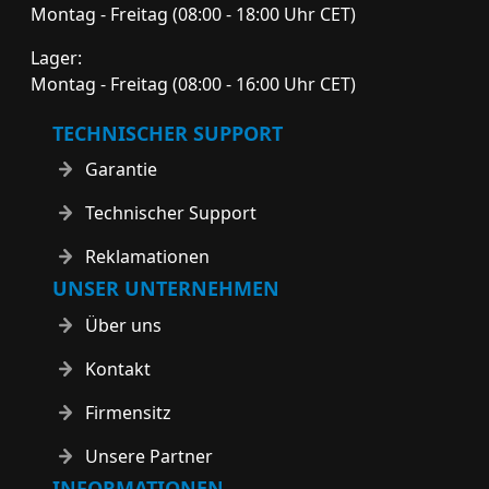
Montag - Freitag (08:00 - 18:00 Uhr CET)
Lager:
Montag - Freitag (08:00 - 16:00 Uhr CET)
TECHNISCHER SUPPORT
Garantie
Technischer Support
Reklamationen
UNSER UNTERNEHMEN
Über uns
Kontakt
Firmensitz
Unsere Partner
INFORMATIONEN