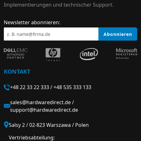
Implementierungen und technischer Support.
Newsletter abonnieren:
Abonnieren
KONTAKT
+48 22 33 22 333
/
+48 535 333 133
sales@hardwaredirect.de
/
support@hardwaredirect.de
Salsy 2 / 02-823 Warszawa / Polen
Vertriebsabteilung: