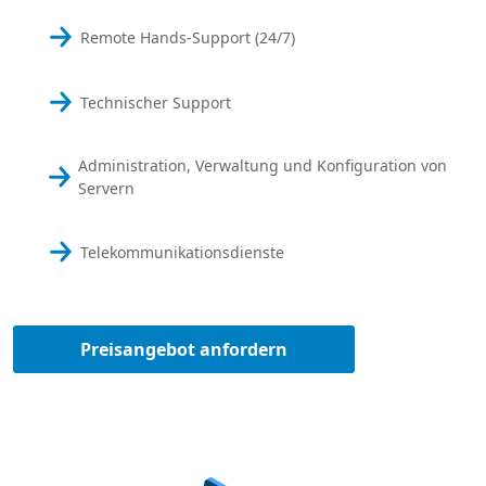
Remote Hands-Support (24/7)
Technischer Support
Administration, Verwaltung und Konfiguration von
Servern
Telekommunikationsdienste
Preisangebot anfordern