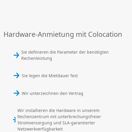
Hardware-Anmietung mit Colocation
Sie definieren die Parameter der benötigten
Rechenleistung
Sie legen die Mietdauer fest
Wir unterzeichnen den Vertrag
Wir installieren die Hardware in unserem
Rechenzentrum mit unterbrechungsfreier
Stromversorgung und SLA-garantierter
Netzwerkverfügbarkeit