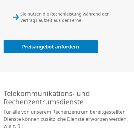
Sie nutzen die Rechenleistung während der
Vertragslaufzeit aus der Ferne
Preisangebot anfordern
Telekommunikations- und
Rechenzentrumsdienste
Für alle von unserem Rechenzentrum bereitgestellten
Dienste können zusätzliche Dienste erworben werden,
wie z. B.: