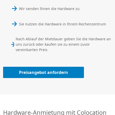
Wir senden Ihnen die Hardware zu
Sie nutzen die Hardware in Ihrem Rechenzentrum
Nach Ablauf der Mietdauer geben Sie die Hardware an
uns zurück oder kaufen sie zu einem zuvor
vereinbarten Preis
Preisangebot anfordern
Hardware-Anmietung mit Colocation