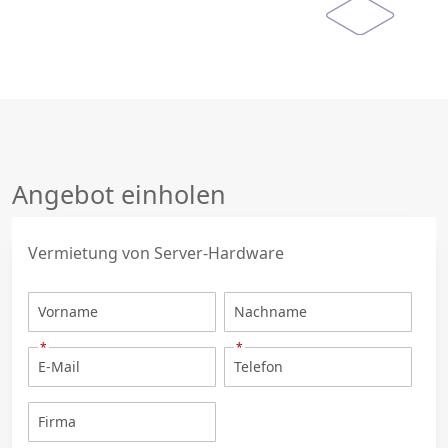
Angebot einholen
Vermietung von Server-Hardware
*
*