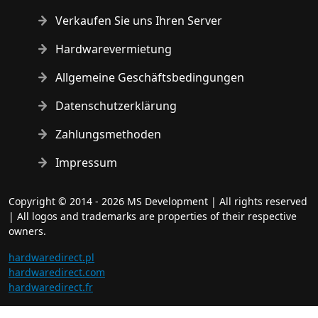
Verkaufen Sie uns Ihren Server
Hardwarevermietung
Allgemeine Geschäftsbedingungen
Datenschutzerklärung
Zahlungsmethoden
Impressum
Copyright © 2014 - 2026 MS Development | All rights reserved
| All logos and trademarks are properties of their respective
owners.
hardwaredirect.pl
hardwaredirect.com
hardwaredirect.fr