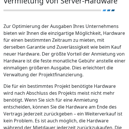
Vermietung von Server-Hardware
Zur Optimierung der Ausgaben Ihres Unternehmens
bieten wir Ihnen die einzigartige Möglichkeit, Hardware
für einen bestimmten Zeitraum zu mieten, mit
derselben Garantie und Zuverlässigkeit wie beim Kauf
neuer Hardware. Der größte Vorteil der Anmietung von
Hardware ist die feste monatliche Gebühr anstelle einer
einmaligen größeren Ausgabe. Dies erleichtert die
Verwaltung der Projektfinanzierung.
Die für ein bestimmtes Projekt benötigte Hardware
wird nach Abschluss des Projekts meist nicht mehr
benötigt. Wenn Sie sich für eine Anmietung
entscheiden, können Sie die Hardware am Ende des
Vertrags jederzeit zurückgeben – ein Weiterverkauf ist
kein Problem. Es ist auch möglich, die Hardware
während der Mietdauer jederzeit zurückzukaufen. Die