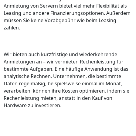
Anmietung von Servern bietet viel mehr Flexibilität als
Leasing und andere Finanzierungsoptionen. Außerdem
müssen Sie keine Vorabgebühr wie beim Leasing
zahlen.
Wir bieten auch kurzfristige und wiederkehrende
Anmietungen an – wir vermieten Rechenleistung für
bestimmte Aufgaben. Eine häufige Anwendung ist das
analytische Rechnen. Unternehmen, die bestimmte
Daten regelmäßig, beispielsweise einmal im Monat,
verarbeiten, können ihre Kosten optimieren, indem sie
Rechenleistung mieten, anstatt in den Kauf von
Hardware zu investieren.