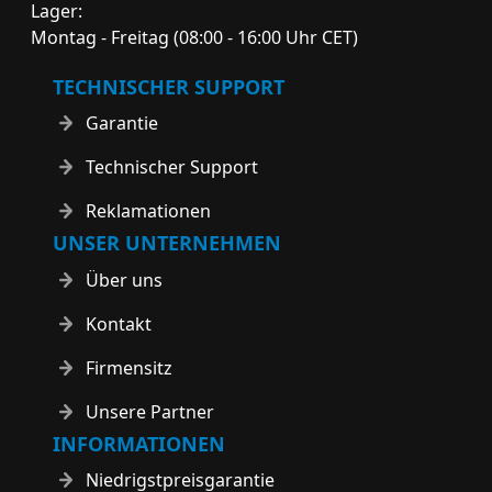
Lager:
Montag - Freitag (08:00 - 16:00 Uhr CET)
TECHNISCHER SUPPORT
Garantie
Technischer Support
Reklamationen
UNSER UNTERNEHMEN
Über uns
Kontakt
Firmensitz
Unsere Partner
INFORMATIONEN
Niedrigstpreisgarantie