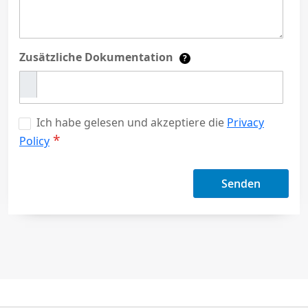
Zusätzliche Dokumentation
?
Ich habe gelesen und akzeptiere die
Privacy
Policy
Senden