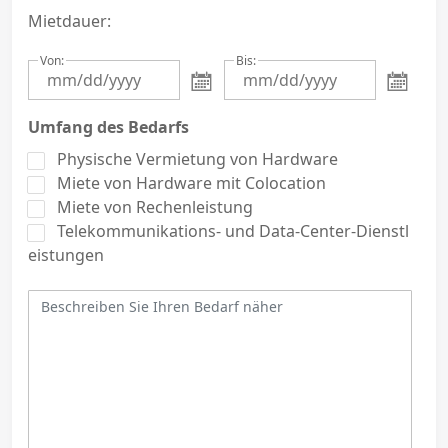
Mietdauer:
Von:
Bis:
Umfang des Bedarfs
Physische Vermietung von Hardware
Miete von Hardware mit Colocation
Miete von Rechenleistung
Telekommunikations- und Data-Center-Dienstl
eistungen