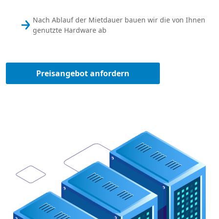
Nach Ablauf der Mietdauer bauen wir die von Ihnen
genutzte Hardware ab
Preisangebot anfordern