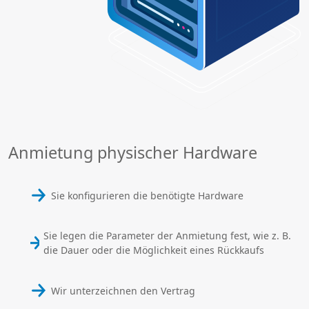
Anmietung physischer Hardware
Sie konfigurieren die benötigte Hardware
Sie legen die Parameter der Anmietung fest, wie z. B.
die Dauer oder die Möglichkeit eines Rückkaufs
Wir unterzeichnen den Vertrag