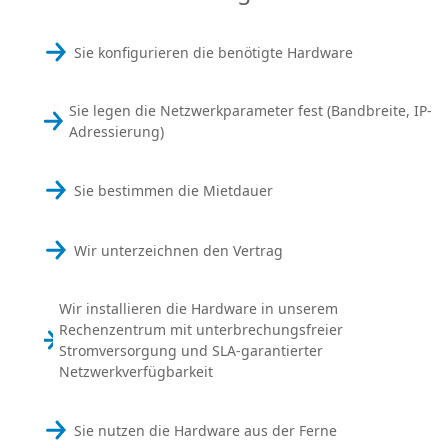
Sie konfigurieren die benötigte Hardware
Sie legen die Netzwerkparameter fest (Bandbreite, IP-
Adressierung)
Sie bestimmen die Mietdauer
Wir unterzeichnen den Vertrag
Wir installieren die Hardware in unserem
Rechenzentrum mit unterbrechungsfreier
Stromversorgung und SLA-garantierter
Netzwerkverfügbarkeit
Sie nutzen die Hardware aus der Ferne