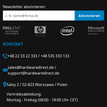
Newsletter abonnieren:
Abonnieren
KONTAKT
+48 22 33 22 333
/
+48 535 333 133
sales@hardwaredirect.de
/
support@hardwaredirect.de
Salsy 2 / 02-823 Warszawa / Polen
Vertriebsabteilung:
Montag - Freitag (08:00 - 18:00 Uhr CET)