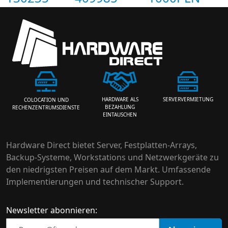
HARDWARE ALS
SERVERVERMIETUNG
COLOCATION UND
BEZAHLUNG
RECHENZENTRUMSDIENSTE
EINTAUSCHEN
Hardware Direct bietet Server, Festplatten-Arrays,
Backup-Systeme, Workstations und Netzwerkgeräte zu
den niedrigsten Preisen auf dem Markt. Umfassende
Implementierungen und technischer Support.
Newsletter abonnieren: