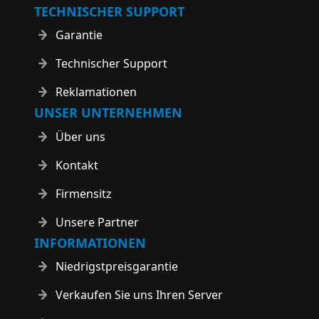
TECHNISCHER SUPPORT
Garantie
Technischer Support
Reklamationen
UNSER UNTERNEHMEN
Über uns
Kontakt
Firmensitz
Unsere Partner
INFORMATIONEN
Niedrigstpreisgarantie
Verkaufen Sie uns Ihren Server