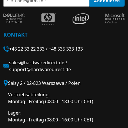
Abonnieren
KONTAKT
+48 22 33 22 333
/
+48 535 333 133
sales@hardwaredirect.de
/
support@hardwaredirect.de
Salsy 2 / 02-823 Warszawa / Polen
Vertriebsabteilung:
Montag - Freitag (08:00 - 18:00 Uhr CET)
Lager:
Montag - Freitag (08:00 - 16:00 Uhr CET)