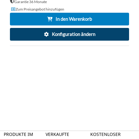
Garantie 36 Monate
Zum Preisangebot hinzufügen
In den Warenkorb
Konfiguration ändern
PRODUKTE IM
VERKAUFTE
KOSTENLOSER