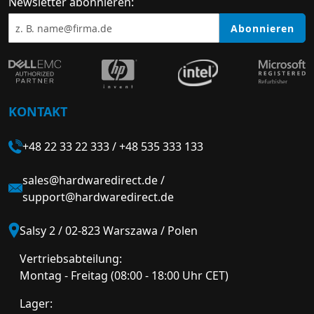
Newsletter abonnieren:
Abonnieren
KONTAKT
+48 22 33 22 333
/
+48 535 333 133
sales@hardwaredirect.de
/
support@hardwaredirect.de
Salsy 2 / 02-823 Warszawa / Polen
Vertriebsabteilung:
Montag - Freitag (08:00 - 18:00 Uhr CET)
Lager: