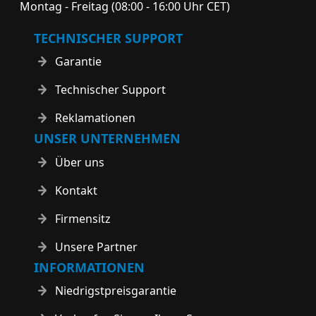
Montag - Freitag (08:00 - 16:00 Uhr CET)
TECHNISCHER SUPPORT
Garantie
Technischer Support
Reklamationen
UNSER UNTERNEHMEN
Über uns
Kontakt
Firmensitz
Unsere Partner
INFORMATIONEN
Niedrigstpreisgarantie