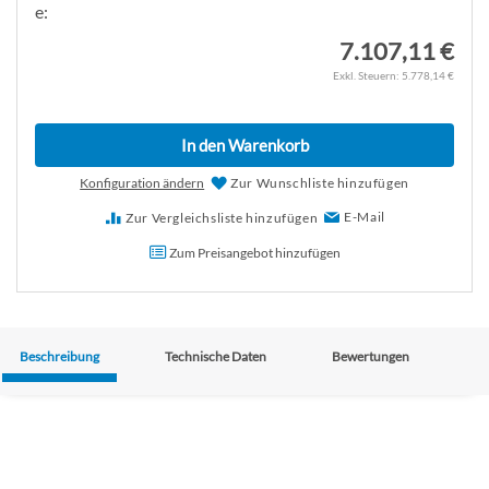
e:
7.107,11 €
5.778,14 €
In den Warenkorb
Konfiguration ändern
Zur Wunschliste hinzufügen
E-Mail
Zur Vergleichsliste hinzufügen
Zum Preisangebot hinzufügen
Beschreibung
Technische Daten
Bewertungen