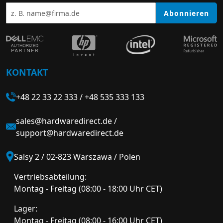
Abonnieren
KONTAKT
+48 22 33 22 333
/
+48 535 333 133
sales@hardwaredirect.de
/
support@hardwaredirect.de
Salsy 2 / 02-823 Warszawa / Polen
Vertriebsabteilung:
Montag - Freitag (08:00 - 18:00 Uhr CET)
Lager:
Montag - Freitag (08:00 - 16:00 Uhr CET)