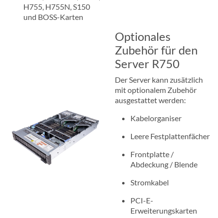
H755, H755N, S150
und BOSS-Karten
Optionales
Zubehör für den
Server R750
Der Server kann zusätzlich
mit optionalem Zubehör
ausgestattet werden:
Kabelorganiser
Leere Festplattenfächer
Frontplatte /
Abdeckung / Blende
Stromkabel
PCI-E-
Erweiterungskarten