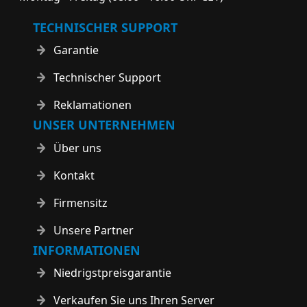
TECHNISCHER SUPPORT
Garantie
Technischer Support
Reklamationen
UNSER UNTERNEHMEN
Über uns
Kontakt
Firmensitz
Unsere Partner
INFORMATIONEN
Niedrigstpreisgarantie
Verkaufen Sie uns Ihren Server