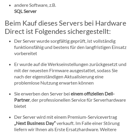
andere Software, z.B.
SQL Server
Beim Kauf dieses Servers bei Hardware
Direct ist Folgendes sichergestellt:
Der Server wurde sorgfältig geprüft, ist vollständig
funktionsfähig und bestens für den langfristigen Einsatz
vorbereitet
Er wurde auf die Werkseinstellungen zurückgesetzt und
mit der neuesten Firmware ausgestattet, sodass Sie
nach der eigenständigen Aktualisierung eine
problemlose Nutzung erwarten können
Sie erwerben den Server bei
einem offiziellen Dell-
Partner
, der professionellen Service für Serverhardware
bietet
Der Server wird mit einem Premium-Servicevertrag
„Next Business Day”
verkauft. Im Falle einer Störung
liefern wir Ihnen als Erste Ersatzhardware. Weitere