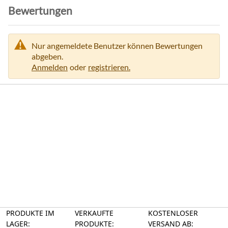
Bewertungen
Nur angemeldete Benutzer können Bewertungen
abgeben.
Anmelden
oder
registrieren.
PRODUKTE IM
VERKAUFTE
KOSTENLOSER
LAGER:
PRODUKTE:
VERSAND AB: