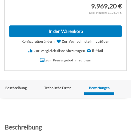
9.969,20 €
8.105,04 €
In den Warenkorb
Konfiguration ändern
Zur Wunschliste hinzufügen
E-Mail
Zur Vergleichsliste hinzufügen
Zum Preisangebot hinzufügen
Beschreibung
Technische Daten
Bewertungen
Beschreibung