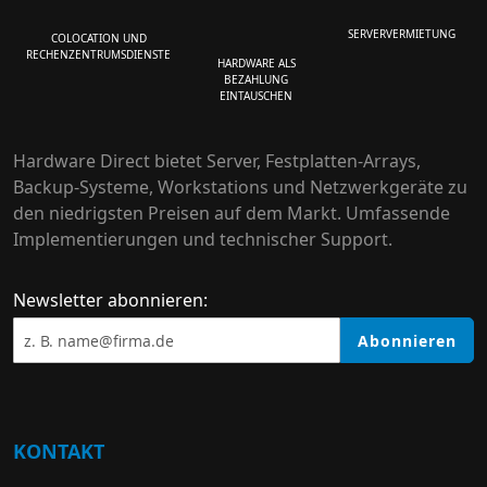
SERVERVERMIETUNG
COLOCATION UND
RECHENZENTRUMSDIENSTE
HARDWARE ALS
BEZAHLUNG
EINTAUSCHEN
Hardware Direct bietet Server, Festplatten-Arrays,
Backup-Systeme, Workstations und Netzwerkgeräte zu
den niedrigsten Preisen auf dem Markt. Umfassende
Implementierungen und technischer Support.
Newsletter abonnieren:
Abonnieren
KONTAKT