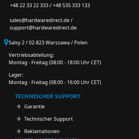
+48 22 33 22 333
/
+48 535 333 133
sales@hardwaredirect.de
/
support@hardwaredirect.de
Salsy 2 / 02-823 Warszawa / Polen
Vertriebsabteilung:
Montag - Freitag (08:00 - 18:00 Uhr CET)
Lager:
Montag - Freitag (08:00 - 16:00 Uhr CET)
TECHNISCHER SUPPORT
Garantie
Technischer Support
Reklamationen