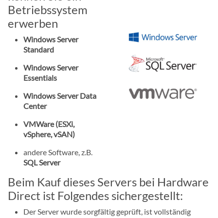
Betriebssystem
erwerben
Windows Server
Standard
Windows Server
Essentials
Windows Server Data
Center
VMWare (ESXi,
vSphere, vSAN)
andere Software, z.B.
SQL Server
Beim Kauf dieses Servers bei Hardware
Direct ist Folgendes sichergestellt:
Der Server wurde sorgfältig geprüft, ist vollständig