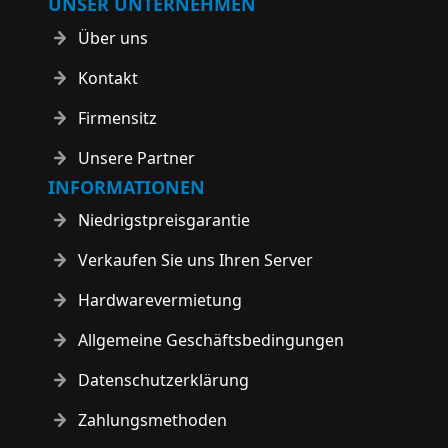
UNSER UNTERNEHMEN
Über uns
Kontakt
Firmensitz
Unsere Partner
INFORMATIONEN
Niedrigstpreisgarantie
Verkaufen Sie uns Ihren Server
Hardwarevermietung
Allgemeine Geschäftsbedingungen
Datenschutzerklärung
Zahlungsmethoden