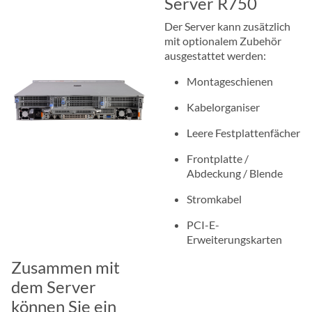
Server R750
Der Server kann zusätzlich
mit optionalem Zubehör
ausgestattet werden:
Montageschienen
Kabelorganiser
Leere Festplattenfächer
Frontplatte /
Abdeckung / Blende
Stromkabel
PCI-E-
Erweiterungskarten
Zusammen mit
dem Server
können Sie ein