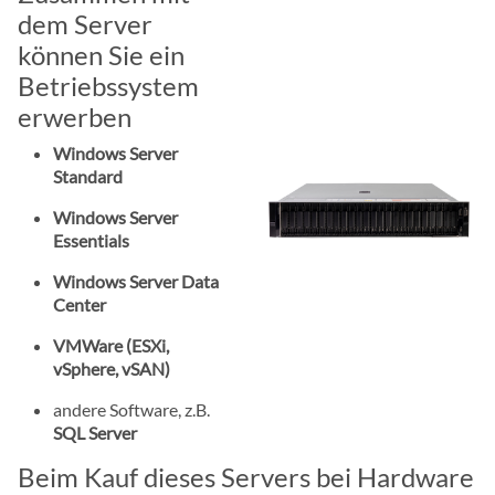
dem Server
können Sie ein
Betriebssystem
erwerben
Windows Server
Standard
Windows Server
Essentials
Windows Server Data
Center
VMWare (ESXi,
vSphere, vSAN)
andere Software, z.B.
SQL Server
Beim Kauf dieses Servers bei Hardware