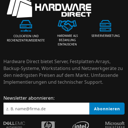
HARDWARE ALS
SERVERVERMIETUNG
COLOCATION UND
BEZAHLUNG
RECHENZENTRUMSDIENSTE
EINTAUSCHEN
Hardware Direct bietet Server, Festplatten-Arrays,
Backup-Systeme, Workstations und Netzwerkgeräte zu
den niedrigsten Preisen auf dem Markt. Umfassende
Implementierungen und technischer Support.
Newsletter abonnieren:
Abonnieren