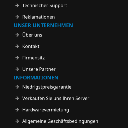
Technischer Support
Reklamationen
UNSER UNTERNEHMEN
Über uns
Kontakt
Firmensitz
Unsere Partner
INFORMATIONEN
Niedrigstpreisgarantie
Verkaufen Sie uns Ihren Server
Hardwarevermietung
Allgemeine Geschäftsbedingungen