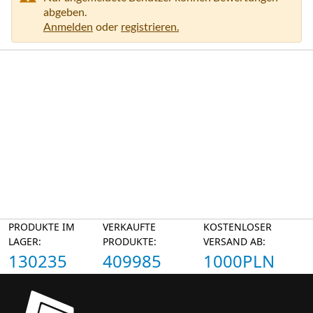
abgeben.
Anmelden
oder
registrieren.
PRODUKTE IM
VERKAUFTE
KOSTENLOSER
LAGER:
PRODUKTE:
VERSAND AB:
130235
409985
1000PLN