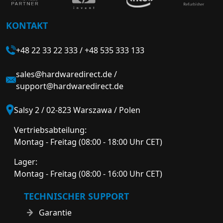
KONTAKT
+48 22 33 22 333
/
+48 535 333 133
sales@hardwaredirect.de
/
support@hardwaredirect.de
Salsy 2 / 02-823 Warszawa / Polen
Vertriebsabteilung:
Montag - Freitag (08:00 - 18:00 Uhr CET)
Lager:
Montag - Freitag (08:00 - 16:00 Uhr CET)
TECHNISCHER SUPPORT
Garantie