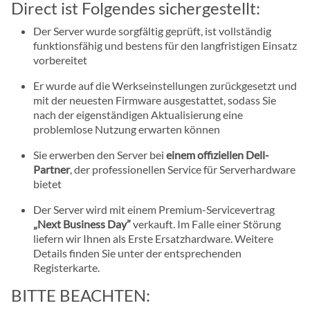
Direct ist Folgendes sichergestellt:
Der Server wurde sorgfältig geprüft, ist vollständig
funktionsfähig und bestens für den langfristigen Einsatz
vorbereitet
Er wurde auf die Werkseinstellungen zurückgesetzt und
mit der neuesten Firmware ausgestattet, sodass Sie
nach der eigenständigen Aktualisierung eine
problemlose Nutzung erwarten können
Sie erwerben den Server bei
einem offiziellen Dell-
Partner
, der professionellen Service für Serverhardware
bietet
Der Server wird mit einem Premium-Servicevertrag
„Next Business Day”
verkauft. Im Falle einer Störung
liefern wir Ihnen als Erste Ersatzhardware. Weitere
Details finden Sie unter der entsprechenden
Registerkarte.
BITTE BEACHTEN: