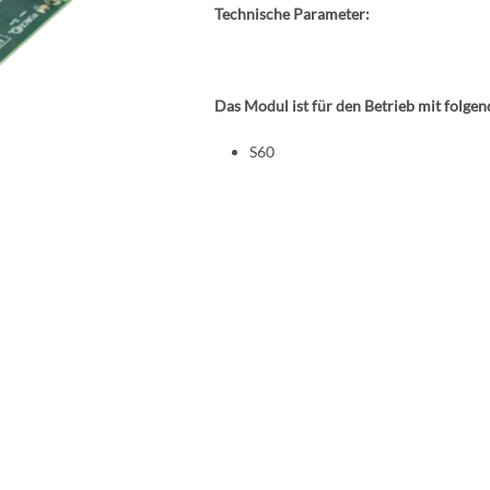
Technische Parameter:
Das Modul ist für den Betrieb mit folge
S60