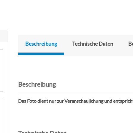
Beschreibung
Technische Daten
B
Beschreibung
Das Foto dient nur zur Veranschaulichung und entspric