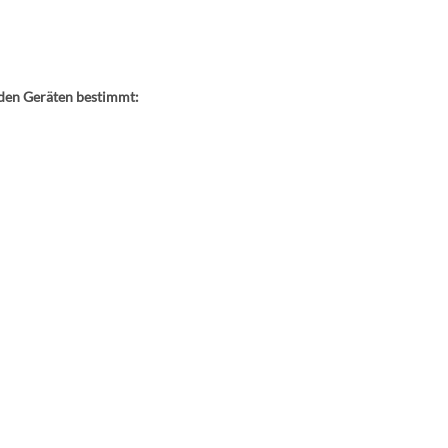
nden Geräten bestimmt: