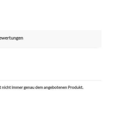
ewertungen
ht nicht immer genau dem angebotenen Produkt.