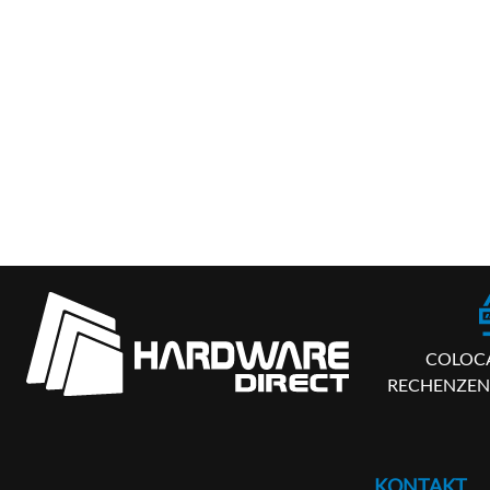
COLOC
RECHENZEN
KONTAKT