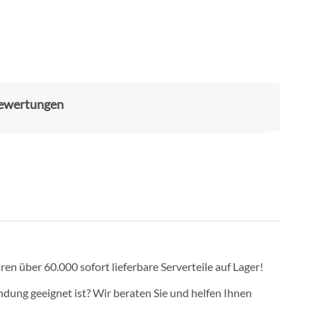
ewertungen
ren über 60.000 sofort lieferbare Serverteile auf Lager!
dung geeignet ist? Wir beraten Sie und helfen Ihnen