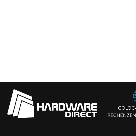
COLOC
RECHENZEN