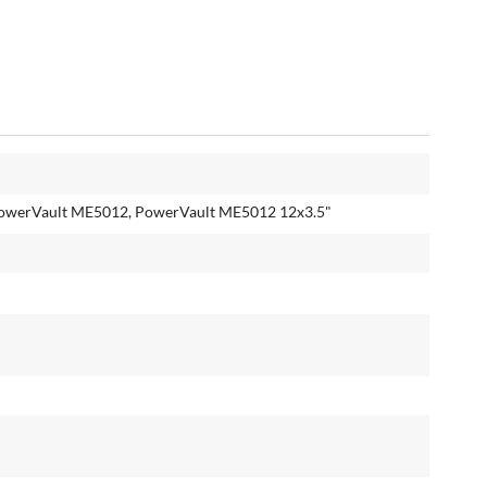
owerVault ME5012, PowerVault ME5012 12x3.5"