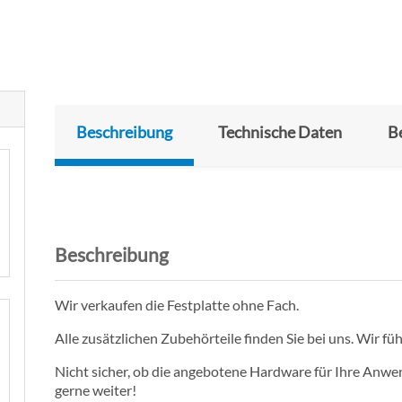
Beschreibung
Technische Daten
B
Beschreibung
Wir verkaufen die Festplatte ohne Fach.
Alle zusätzlichen Zubehörteile finden Sie bei uns. Wir füh
Nicht sicher, ob die angebotene Hardware für Ihre Anwen
gerne weiter!