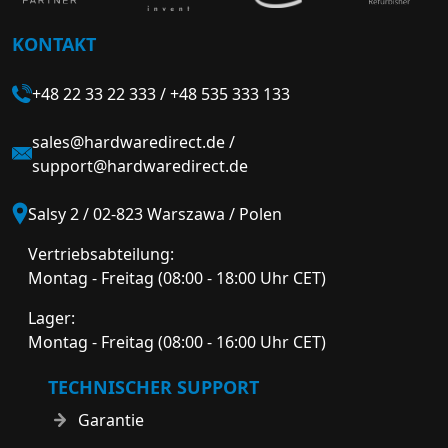
KONTAKT
+48 22 33 22 333
/
+48 535 333 133
sales@hardwaredirect.de
/
support@hardwaredirect.de
Salsy 2 / 02-823 Warszawa / Polen
Vertriebsabteilung:
Montag - Freitag (08:00 - 18:00 Uhr CET)
Lager:
Montag - Freitag (08:00 - 16:00 Uhr CET)
TECHNISCHER SUPPORT
Garantie