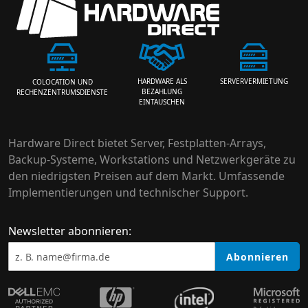
HARDWARE ALS
SERVERVERMIETUNG
COLOCATION UND
BEZAHLUNG
RECHENZENTRUMSDIENSTE
EINTAUSCHEN
Hardware Direct bietet Server, Festplatten-Arrays,
Backup-Systeme, Workstations und Netzwerkgeräte zu
den niedrigsten Preisen auf dem Markt. Umfassende
Implementierungen und technischer Support.
Newsletter abonnieren:
Abonnieren