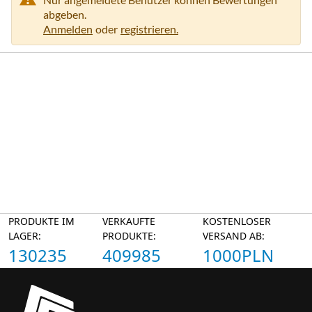
abgeben.
Anmelden
oder
registrieren.
PRODUKTE IM
VERKAUFTE
KOSTENLOSER
LAGER:
PRODUKTE:
VERSAND AB:
130235
409985
1000PLN