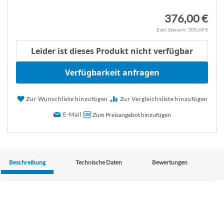
376,00 €
305,69 €
Leider ist dieses Produkt nicht verfügbar
Verfügbarkeit anfragen
Zur Wunschliste hinzufügen
Zur Vergleichsliste hinzufügen
E-Mail
Zum Preisangebot hinzufügen
Beschreibung
Technische Daten
Bewertungen