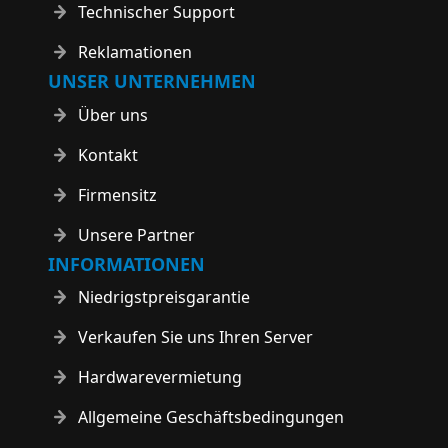
Technischer Support
Reklamationen
UNSER UNTERNEHMEN
Über uns
Kontakt
Firmensitz
Unsere Partner
INFORMATIONEN
Niedrigstpreisgarantie
Verkaufen Sie uns Ihren Server
Hardwarevermietung
Allgemeine Geschäftsbedingungen