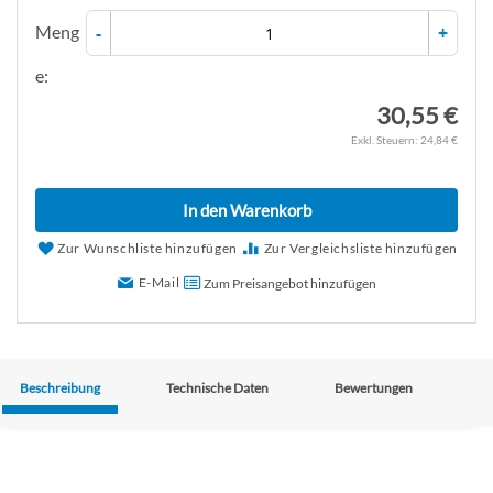
Meng
-
+
e:
30,55 €
24,84 €
In den Warenkorb
Zur Wunschliste hinzufügen
Zur Vergleichsliste hinzufügen
E-Mail
Zum Preisangebot hinzufügen
Beschreibung
Technische Daten
Bewertungen