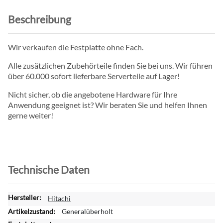
Beschreibung
Wir verkaufen die Festplatte ohne Fach.
Alle zusätzlichen Zubehörteile finden Sie bei uns. Wir führen
über 60.000 sofort lieferbare Serverteile auf Lager!
Nicht sicher, ob die angebotene Hardware für Ihre
Anwendung geeignet ist? Wir beraten Sie und helfen Ihnen
gerne weiter!
Technische Daten
W
Hitachi
e
Generalüberholt
i