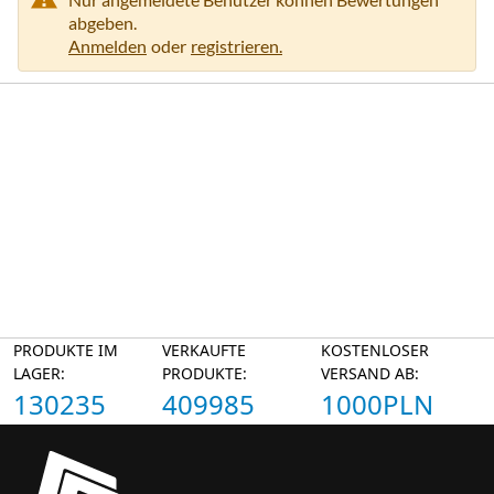
abgeben.
Anmelden
oder
registrieren.
PRODUKTE IM
VERKAUFTE
KOSTENLOSER
LAGER:
PRODUKTE:
VERSAND AB:
130235
409985
1000PLN