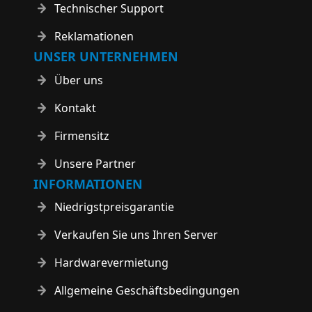
Technischer Support
Reklamationen
UNSER UNTERNEHMEN
Über uns
Kontakt
Firmensitz
Unsere Partner
INFORMATIONEN
Niedrigstpreisgarantie
Verkaufen Sie uns Ihren Server
Hardwarevermietung
Allgemeine Geschäftsbedingungen