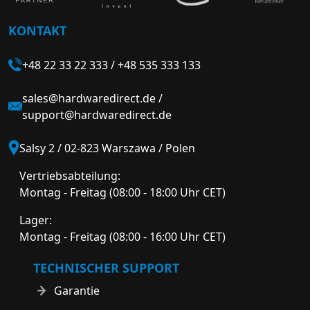
KONTAKT
+48 22 33 22 333
/
+48 535 333 133
sales@hardwaredirect.de
/
support@hardwaredirect.de
Salsy 2 / 02-823 Warszawa / Polen
Vertriebsabteilung:
Montag - Freitag (08:00 - 18:00 Uhr CET)
Lager:
Montag - Freitag (08:00 - 16:00 Uhr CET)
TECHNISCHER SUPPORT
Garantie