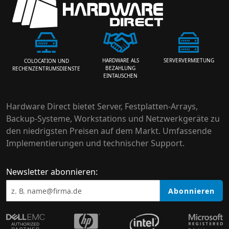
HARDWARE ALS
SERVERVERMIETUNG
COLOCATION UND
BEZAHLUNG
RECHENZENTRUMSDIENSTE
EINTAUSCHEN
Hardware Direct bietet Server, Festplatten-Arrays,
Backup-Systeme, Workstations und Netzwerkgeräte zu
den niedrigsten Preisen auf dem Markt. Umfassende
Implementierungen und technischer Support.
Newsletter abonnieren:
Abonnieren