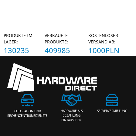
PRODUKTE IM
VERKAUFTE
KOSTENLOSER
LAGER:
PRODUKTE:
VERSAND AB:
130235
409985
1000PLN
HARDWARE ALS
SERVERVERMIETUNG
COLOCATION UND
BEZAHLUNG
RECHENZENTRUMSDIENSTE
EINTAUSCHEN