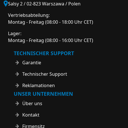
Salsy 2 / 02-823 Warszawa / Polen
Vertriebsabteilung:
Montag - Freitag (08:00 - 18:00 Uhr CET)
Lager:
Montag - Freitag (08:00 - 16:00 Uhr CET)
TECHNISCHER SUPPORT
Garantie
Technischer Support
Reklamationen
UNSER UNTERNEHMEN
Über uns
Kontakt
Firmensitz