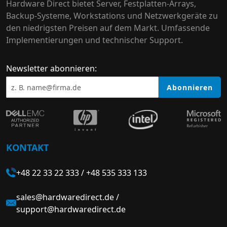
Hardware Direct bietet Server, Festplatten-Arrays,
Backup-Systeme, Workstations und Netzwerkgeräte zu
den niedrigsten Preisen auf dem Markt. Umfassende
Implementierungen und technischer Support.
Newsletter abonnieren:
Abonnieren
KONTAKT
+48 22 33 22 333
/
+48 535 333 133
sales@hardwaredirect.de
/
support@hardwaredirect.de