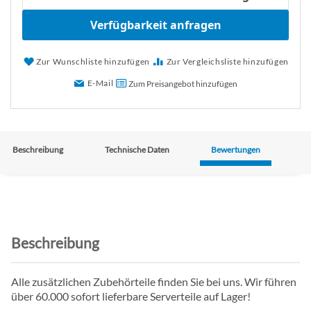
Verfügbarkeit anfragen
Zur Wunschliste hinzufügen
Zur Vergleichsliste hinzufügen
E-Mail
Zum Preisangebot hinzufügen
Beschreibung
Technische Daten
Bewertungen
Beschreibung
Alle zusätzlichen Zubehörteile finden Sie bei uns. Wir führen
über 60.000 sofort lieferbare Serverteile auf Lager!