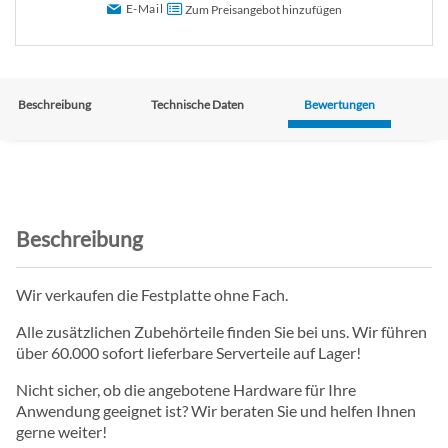
E-Mail
Zum Preisangebot hinzufügen
Beschreibung
Technische Daten
Bewertungen
Beschreibung
Wir verkaufen die Festplatte ohne Fach.
Alle zusätzlichen Zubehörteile finden Sie bei uns. Wir führen
über 60.000 sofort lieferbare Serverteile auf Lager!
Nicht sicher, ob die angebotene Hardware für Ihre
Anwendung geeignet ist? Wir beraten Sie und helfen Ihnen
gerne weiter!