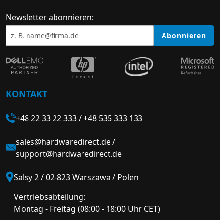
Newsletter abonnieren:
Abonnieren
KONTAKT
+48 22 33 22 333
/
+48 535 333 133
sales@hardwaredirect.de
/
support@hardwaredirect.de
Salsy 2 / 02-823 Warszawa / Polen
Vertriebsabteilung:
Montag - Freitag (08:00 - 18:00 Uhr CET)