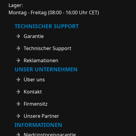
Lager:
Montag - Freitag (08:00 - 16:00 Uhr CET)
TECHNISCHER SUPPORT
Garantie
Technischer Support
Reklamationen
UNSER UNTERNEHMEN
Über uns
Kontakt
Firmensitz
Unsere Partner
INFORMATIONEN
Niedrigstpreisgarantie