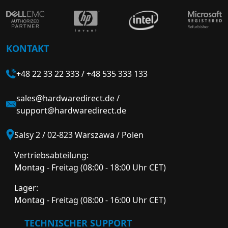
KONTAKT
+48 22 33 22 333
/
+48 535 333 133
sales@hardwaredirect.de
/
support@hardwaredirect.de
Salsy 2 / 02-823 Warszawa / Polen
Vertriebsabteilung:
Montag - Freitag (08:00 - 18:00 Uhr CET)
Lager:
Montag - Freitag (08:00 - 16:00 Uhr CET)
TECHNISCHER SUPPORT