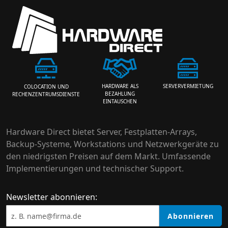
HARDWARE ALS
SERVERVERMIETUNG
COLOCATION UND
BEZAHLUNG
RECHENZENTRUMSDIENSTE
EINTAUSCHEN
Hardware Direct bietet Server, Festplatten-Arrays,
Backup-Systeme, Workstations und Netzwerkgeräte zu
den niedrigsten Preisen auf dem Markt. Umfassende
Implementierungen und technischer Support.
Newsletter abonnieren:
Abonnieren