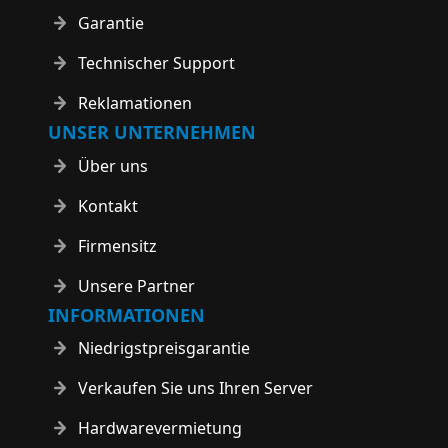
Garantie
Technischer Support
Reklamationen
UNSER UNTERNEHMEN
Über uns
Kontakt
Firmensitz
Unsere Partner
INFORMATIONEN
Niedrigstpreisgarantie
Verkaufen Sie uns Ihren Server
Hardwarevermietung