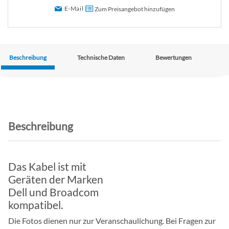
E-Mail
Zum Preisangebot hinzufügen
Beschreibung
Technische Daten
Bewertungen
Beschreibung
Das Kabel ist mit
Geräten der Marken
Dell und Broadcom
kompatibel.
Die Fotos dienen nur zur Veranschaulichung. Bei Fragen zur