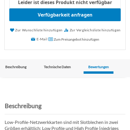
Leider ist dieses Produkt nicht verfügbar
Verfügbarkeit anfragen
Zur Wunschliste hinzufügen
Zur Vergleichsliste hinzufügen
E-Mail
Zum Preisangebot hinzufügen
Beschreibung
Technische Daten
Bewertungen
Beschreibung
Low-Profile-Netzwerkkarten sind mit Slotblechen in zwei
Größen erhältlich: Low Profile und High Profile (niedriges