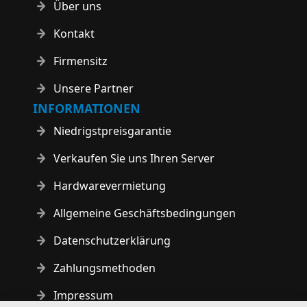
Über uns
Kontakt
Firmensitz
Unsere Partner
INFORMATIONEN
Niedrigstpreisgarantie
Verkaufen Sie uns Ihren Server
Hardwarevermietung
Allgemeine Geschäftsbedingungen
Datenschutzerklärung
Zahlungsmethoden
Impressum