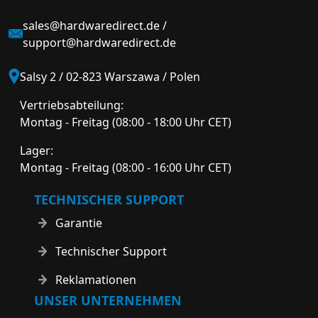
sales@hardwaredirect.de
/
support@hardwaredirect.de
Salsy 2 / 02-823 Warszawa / Polen
Vertriebsabteilung:
Montag - Freitag (08:00 - 18:00 Uhr CET)
Lager:
Montag - Freitag (08:00 - 16:00 Uhr CET)
TECHNISCHER SUPPORT
Garantie
Technischer Support
Reklamationen
UNSER UNTERNEHMEN