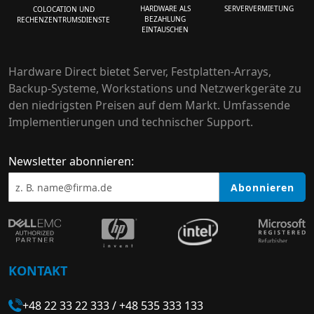
HARDWARE ALS
SERVERVERMIETUNG
COLOCATION UND
BEZAHLUNG
RECHENZENTRUMSDIENSTE
EINTAUSCHEN
Hardware Direct bietet Server, Festplatten-Arrays,
Backup-Systeme, Workstations und Netzwerkgeräte zu
den niedrigsten Preisen auf dem Markt. Umfassende
Implementierungen und technischer Support.
Newsletter abonnieren:
Abonnieren
KONTAKT
+48 22 33 22 333
/
+48 535 333 133