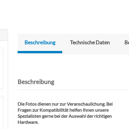
Beschreibung
Technische Daten
B
Beschreibung
Die Fotos dienen nur zur Veranschaulichung. Bei
Fragen zur Kompatibilität helfen Ihnen unsere
Spezialisten gerne bei der Auswahl der richtigen
Hardware.