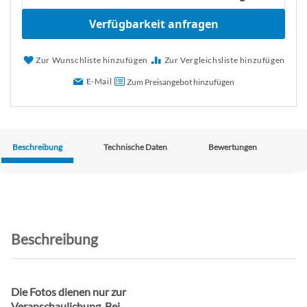
Verfügbarkeit anfragen
Zur Wunschliste hinzufügen
Zur Vergleichsliste hinzufügen
E-Mail
Zum Preisangebot hinzufügen
Beschreibung
Technische Daten
Bewertungen
Beschreibung
Die Fotos dienen nur zur
Veranschaulichung. Bei