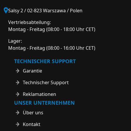
Salsy 2 / 02-823 Warszawa / Polen
Vertriebsabteilung:
Montag - Freitag (08:00 - 18:00 Uhr CET)
Lager:
Montag - Freitag (08:00 - 16:00 Uhr CET)
TECHNISCHER SUPPORT
Garantie
Technischer Support
Reklamationen
UNSER UNTERNEHMEN
Über uns
Kontakt