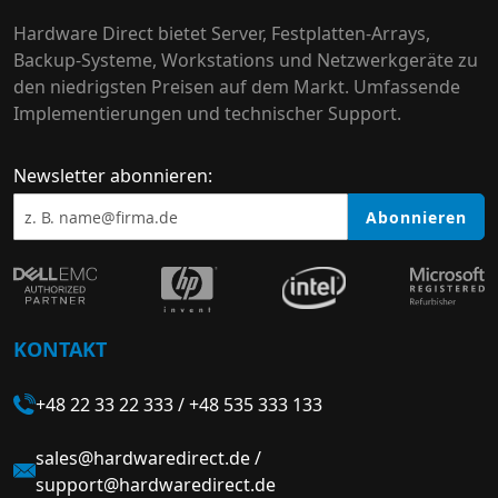
Hardware Direct bietet Server, Festplatten-Arrays,
Backup-Systeme, Workstations und Netzwerkgeräte zu
den niedrigsten Preisen auf dem Markt. Umfassende
Implementierungen und technischer Support.
Newsletter abonnieren:
Abonnieren
KONTAKT
+48 22 33 22 333
/
+48 535 333 133
sales@hardwaredirect.de
/
support@hardwaredirect.de