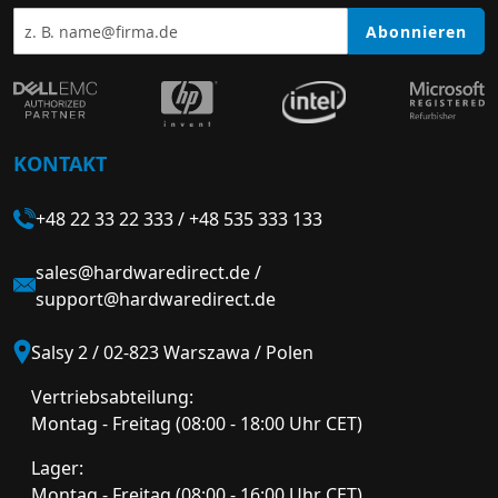
Abonnieren
KONTAKT
+48 22 33 22 333
/
+48 535 333 133
sales@hardwaredirect.de
/
support@hardwaredirect.de
Salsy 2 / 02-823 Warszawa / Polen
Vertriebsabteilung:
Montag - Freitag (08:00 - 18:00 Uhr CET)
Lager:
Montag - Freitag (08:00 - 16:00 Uhr CET)