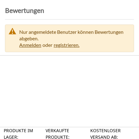
Bewertungen
Nur angemeldete Benutzer können Bewertungen
abgeben.
Anmelden
oder
registrieren.
PRODUKTE IM
VERKAUFTE
KOSTENLOSER
LAGER:
PRODUKTE:
VERSAND AB: