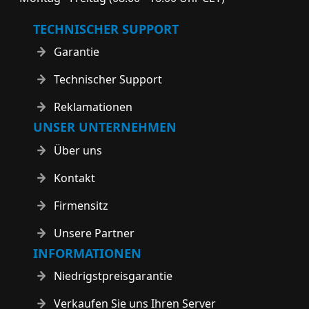
TECHNISCHER SUPPORT
Garantie
Technischer Support
Reklamationen
UNSER UNTERNEHMEN
Über uns
Kontakt
Firmensitz
Unsere Partner
INFORMATIONEN
Niedrigstpreisgarantie
Verkaufen Sie uns Ihren Server