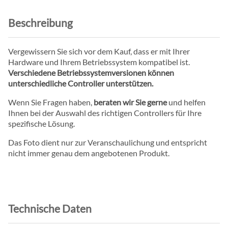
Beschreibung
Vergewissern Sie sich vor dem Kauf, dass er mit Ihrer
Hardware und Ihrem Betriebssystem kompatibel ist.
Verschiedene Betriebssystemversionen können
unterschiedliche Controller unterstützen.
Wenn Sie Fragen haben,
beraten wir Sie gerne
und helfen
Ihnen bei der Auswahl des richtigen Controllers für Ihre
spezifische Lösung.
Das Foto dient nur zur Veranschaulichung und entspricht
nicht immer genau dem angebotenen Produkt.
Technische Daten