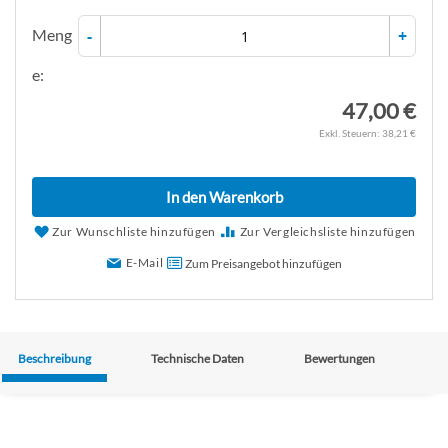
Meng
-
+
e:
47,00 €
38,21 €
In den Warenkorb
Zur Wunschliste hinzufügen
Zur Vergleichsliste hinzufügen
E-Mail
Zum Preisangebot hinzufügen
Beschreibung
Technische Daten
Bewertungen