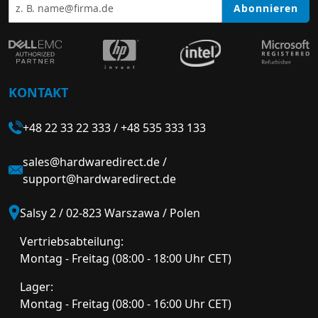
Abonnieren
KONTAKT
+48 22 33 22 333
/
+48 535 333 133
sales@hardwaredirect.de
/
support@hardwaredirect.de
Salsy 2 / 02-823 Warszawa / Polen
Vertriebsabteilung:
Montag - Freitag (08:00 - 18:00 Uhr CET)
Lager:
Montag - Freitag (08:00 - 16:00 Uhr CET)