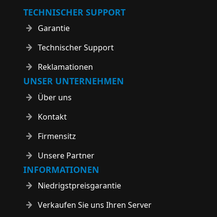
TECHNISCHER SUPPORT
Garantie
Technischer Support
Reklamationen
UNSER UNTERNEHMEN
Über uns
Kontakt
Firmensitz
Unsere Partner
INFORMATIONEN
Niedrigstpreisgarantie
Verkaufen Sie uns Ihren Server