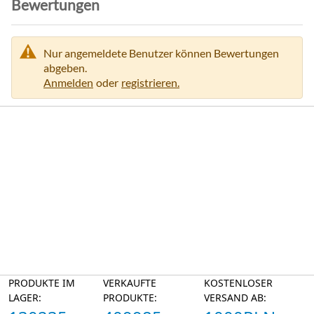
Bewertungen
Nur angemeldete Benutzer können Bewertungen
abgeben.
Anmelden
oder
registrieren.
PRODUKTE IM
VERKAUFTE
KOSTENLOSER
LAGER:
PRODUKTE:
VERSAND AB: