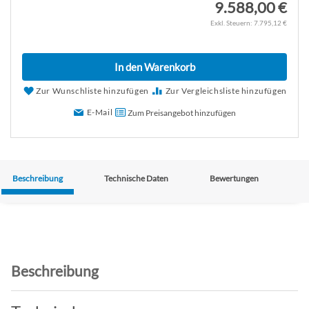
9.588,00 €
7.795,12 €
In den Warenkorb
Zur Wunschliste hinzufügen
Zur Vergleichsliste hinzufügen
E-Mail
Zum Preisangebot hinzufügen
Beschreibung
Technische Daten
Bewertungen
Beschreibung