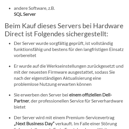
andere Software, z.B.
SQL Server
Beim Kauf dieses Servers bei Hardware
Direct ist Folgendes sichergestellt:
Der Server wurde sorgfältig geprüft, ist vollständig
funktionsfähig und bestens für den langfristigen Einsatz
vorbereitet
Er wurde auf die Werkseinstellungen zurückgesetzt und
mit der neuesten Firmware ausgestattet, sodass Sie
nach der eigenständigen Aktualisierung eine
problemlose Nutzung erwarten können
Sie erwerben den Server bei
einem offiziellen Dell-
Partner
, der professionellen Service für Serverhardware
bietet
Der Server wird mit einem Premium-Servicevertrag
„Next Business Day”
verkauft. Im Falle einer Störung