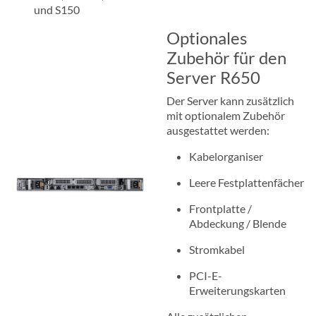
und S150
Optionales
Zubehör für den
Server R650
Der Server kann zusätzlich
mit optionalem Zubehör
ausgestattet werden:
Kabelorganiser
Leere Festplattenfächer
Frontplatte /
Abdeckung / Blende
Stromkabel
PCI-E-
Erweiterungskarten