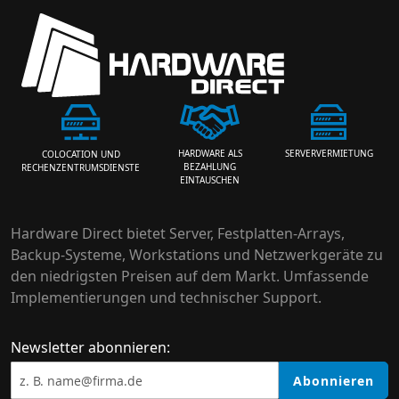
HARDWARE ALS
SERVERVERMIETUNG
COLOCATION UND
BEZAHLUNG
RECHENZENTRUMSDIENSTE
EINTAUSCHEN
Hardware Direct bietet Server, Festplatten-Arrays,
Backup-Systeme, Workstations und Netzwerkgeräte zu
den niedrigsten Preisen auf dem Markt. Umfassende
Implementierungen und technischer Support.
Newsletter abonnieren:
Abonnieren