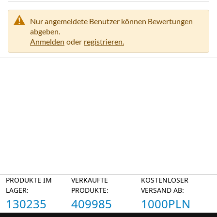
Nur angemeldete Benutzer können Bewertungen
abgeben.
Anmelden
oder
registrieren.
PRODUKTE IM
VERKAUFTE
KOSTENLOSER
LAGER:
PRODUKTE:
VERSAND AB:
130235
409985
1000PLN