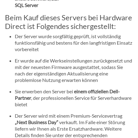
SQL Server
Beim Kauf dieses Servers bei Hardware
Direct ist Folgendes sichergestellt:
Der Server wurde sorgfältig geprüft, ist vollständig
funktionsfähig und bestens für den langfristigen Einsatz
vorbereitet
Er wurde auf die Werkseinstellungen zurückgesetzt und
mit der neuesten Firmware ausgestattet, sodass Sie
nach der eigenständigen Aktualisierung eine
problemlose Nutzung erwarten können
Sie erwerben den Server bei
einem offiziellen Dell-
Partner
, der professionellen Service für Serverhardware
bietet
Der Server wird mit einem Premium-Servicevertrag
„Next Business Day”
verkauft. Im Falle einer Störung
liefern wir Ihnen als Erste Ersatzhardware. Weitere
Details finden Sie unter der entsprechenden