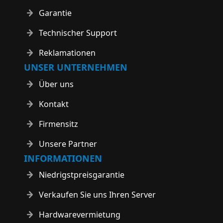
Garantie
Technischer Support
Reklamationen
UNSER UNTERNEHMEN
Über uns
Kontakt
Firmensitz
Unsere Partner
INFORMATIONEN
Niedrigstpreisgarantie
Verkaufen Sie uns Ihren Server
Hardwarevermietung