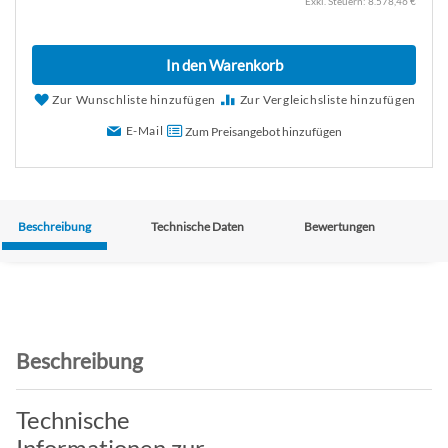
8.578,46 €
In den Warenkorb
Zur Wunschliste hinzufügen
Zur Vergleichsliste hinzufügen
E-Mail
Zum Preisangebot hinzufügen
Beschreibung
Technische Daten
Bewertungen
Beschreibung
Technische
Informationen zur