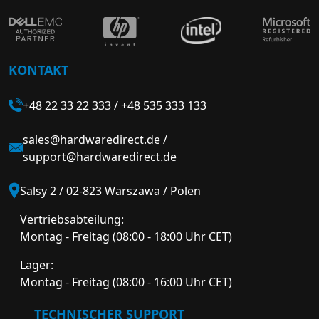
KONTAKT
+48 22 33 22 333
/
+48 535 333 133
sales@hardwaredirect.de
/
support@hardwaredirect.de
Salsy 2 / 02-823 Warszawa / Polen
Vertriebsabteilung:
Montag - Freitag (08:00 - 18:00 Uhr CET)
Lager:
Montag - Freitag (08:00 - 16:00 Uhr CET)
TECHNISCHER SUPPORT