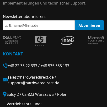
Implementierungen und technischer Support.
Newsletter abonnieren:
Abonnieren
KONTAKT
+48 22 33 22 333
/
+48 535 333 133
sales@hardwaredirect.de
/
support@hardwaredirect.de
Salsy 2 / 02-823 Warszawa / Polen
Vertriebsabteilung: