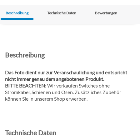
Beschreibung
Technische Daten
Bewertungen
Beschreibung
Das Foto dient nur zur Veranschaulichung und entspricht
nicht immer genau dem angebotenen Produkt.
BITTE BEACHTEN:
Wir verkaufen Switches ohne
Stromkabel, Schienen und Ösen. Zusätzliches Zubehör
können Sie in unserem Shop erwerben.
Technische Daten