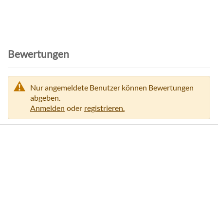
Bewertungen
Nur angemeldete Benutzer können Bewertungen
abgeben.
Anmelden
oder
registrieren.