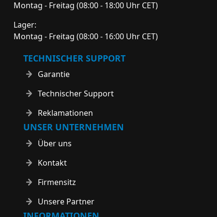
Montag - Freitag (08:00 - 18:00 Uhr CET)
Lager:
Montag - Freitag (08:00 - 16:00 Uhr CET)
TECHNISCHER SUPPORT
Garantie
Technischer Support
Reklamationen
UNSER UNTERNEHMEN
Über uns
Kontakt
Firmensitz
Unsere Partner
INFORMATIONEN