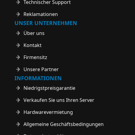
Technischer Support
Reklamationen
UNSER UNTERNEHMEN
Über uns
Kontakt
Firmensitz
Unsere Partner
INFORMATIONEN
Niedrigstpreisgarantie
Verkaufen Sie uns Ihren Server
Hardwarevermietung
Allgemeine Geschäftsbedingungen