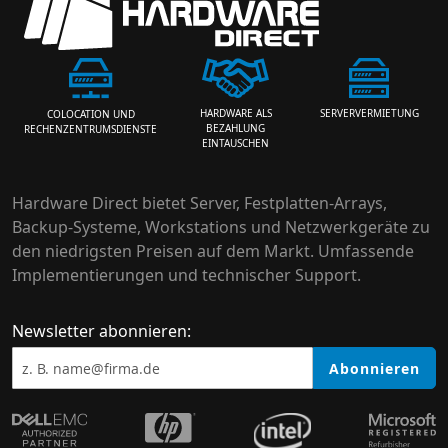
HARDWARE ALS
SERVERVERMIETUNG
COLOCATION UND
BEZAHLUNG
RECHENZENTRUMSDIENSTE
EINTAUSCHEN
Hardware Direct bietet Server, Festplatten-Arrays,
Backup-Systeme, Workstations und Netzwerkgeräte zu
den niedrigsten Preisen auf dem Markt. Umfassende
Implementierungen und technischer Support.
Newsletter abonnieren:
Abonnieren