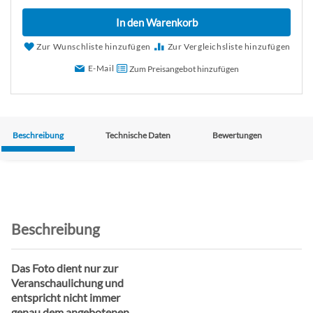
In den Warenkorb
Zur Wunschliste hinzufügen
Zur Vergleichsliste hinzufügen
E-Mail
Zum Preisangebot hinzufügen
Beschreibung
Technische Daten
Bewertungen
Beschreibung
Das Foto dient nur zur
Veranschaulichung und
entspricht nicht immer
genau dem angebotenen