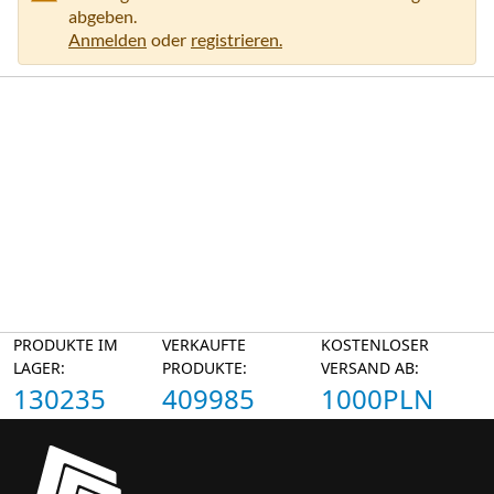
abgeben.
Anmelden
oder
registrieren.
PRODUKTE IM
VERKAUFTE
KOSTENLOSER
LAGER:
PRODUKTE:
VERSAND AB:
130235
409985
1000PLN