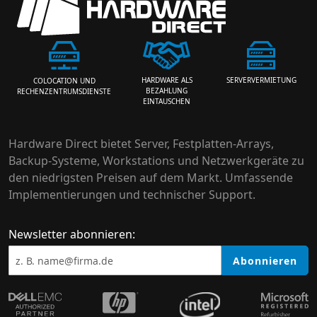
HARDWARE ALS
SERVERVERMIETUNG
COLOCATION UND
BEZAHLUNG
RECHENZENTRUMSDIENSTE
EINTAUSCHEN
Hardware Direct bietet Server, Festplatten-Arrays,
Backup-Systeme, Workstations und Netzwerkgeräte zu
den niedrigsten Preisen auf dem Markt. Umfassende
Implementierungen und technischer Support.
Newsletter abonnieren:
Abonnieren