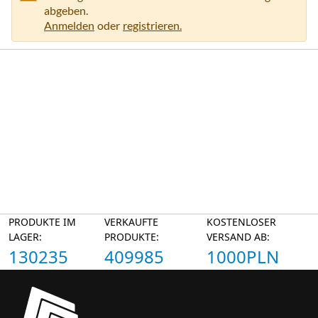
abgeben.
Anmelden
oder
registrieren.
PRODUKTE IM
VERKAUFTE
KOSTENLOSER
LAGER:
PRODUKTE:
VERSAND AB:
130235
409985
1000PLN