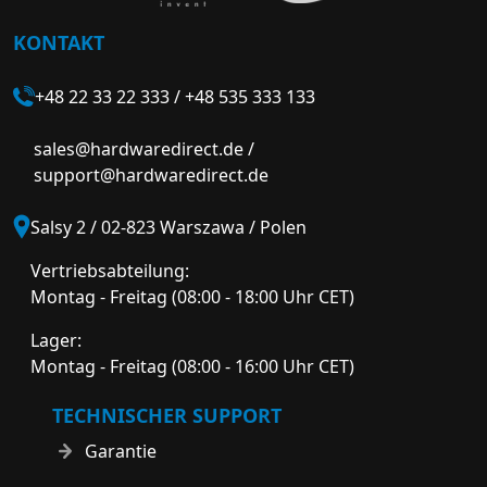
KONTAKT
+48 22 33 22 333
/
+48 535 333 133
sales@hardwaredirect.de
/
support@hardwaredirect.de
Salsy 2 / 02-823 Warszawa / Polen
Vertriebsabteilung:
Montag - Freitag (08:00 - 18:00 Uhr CET)
Lager:
Montag - Freitag (08:00 - 16:00 Uhr CET)
TECHNISCHER SUPPORT
Garantie