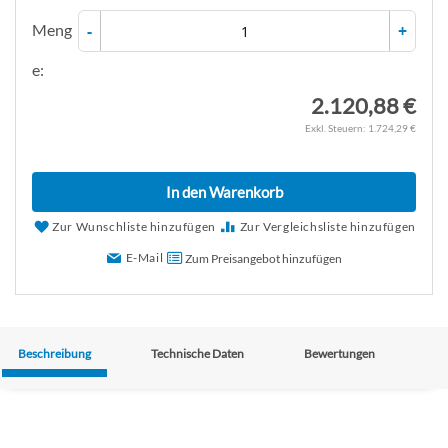
Meng
-
+
e:
2.120,88 €
1.724,29 €
In den Warenkorb
Zur Wunschliste hinzufügen
Zur Vergleichsliste hinzufügen
E-Mail
Zum Preisangebot hinzufügen
Beschreibung
Technische Daten
Bewertungen