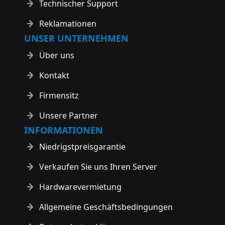
Technischer Support
Reklamationen
UNSER UNTERNEHMEN
Über uns
Kontakt
Firmensitz
Unsere Partner
INFORMATIONEN
Niedrigstpreisgarantie
Verkaufen Sie uns Ihren Server
Hardwarevermietung
Allgemeine Geschäftsbedingungen