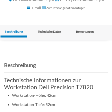
E-Mail
Zum Preisangebot hinzufügen
Beschreibung
Technische Daten
Bewertungen
Beschreibung
Technische Informationen zur
Workstation Dell Precision T7820
Workstation-Höhe: 42cm
Workstation-Tiefe: 52cm