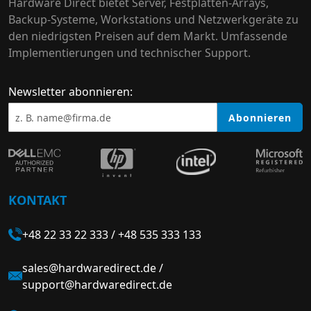
Hardware Direct bietet Server, Festplatten-Arrays,
Backup-Systeme, Workstations und Netzwerkgeräte zu
den niedrigsten Preisen auf dem Markt. Umfassende
Implementierungen und technischer Support.
Newsletter abonnieren:
Abonnieren
KONTAKT
+48 22 33 22 333
/
+48 535 333 133
sales@hardwaredirect.de
/
support@hardwaredirect.de