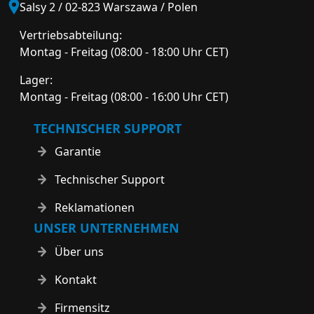
Salsy 2 / 02-823 Warszawa / Polen
Vertriebsabteilung:
Montag - Freitag (08:00 - 18:00 Uhr CET)
Lager:
Montag - Freitag (08:00 - 16:00 Uhr CET)
TECHNISCHER SUPPORT
Garantie
Technischer Support
Reklamationen
UNSER UNTERNEHMEN
Über uns
Kontakt
Firmensitz