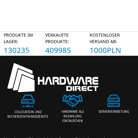
PRODUKTE IM
VERKAUFTE
KOSTENLOSER
LAGER:
PRODUKTE:
VERSAND AB:
130235
409985
1000PLN
HARDWARE ALS
SERVERVERMIETUNG
COLOCATION UND
BEZAHLUNG
RECHENZENTRUMSDIENSTE
EINTAUSCHEN