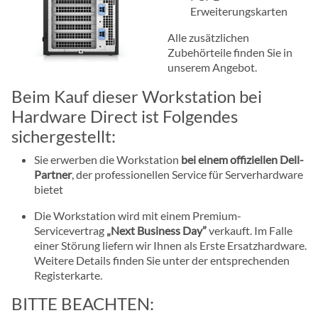
Erweiterungskarten
Alle zusätzlichen
Zubehörteile finden Sie in
unserem Angebot.
Beim Kauf dieser Workstation bei
Hardware Direct ist Folgendes
sichergestellt:
Sie erwerben die Workstation
bei einem offiziellen Dell-
Partner
, der professionellen Service für Serverhardware
bietet
Die Workstation wird mit einem Premium-
Servicevertrag
„Next Business Day”
verkauft. Im Falle
einer Störung liefern wir Ihnen als Erste Ersatzhardware.
Weitere Details finden Sie unter der entsprechenden
Registerkarte.
BITTE BEACHTEN: