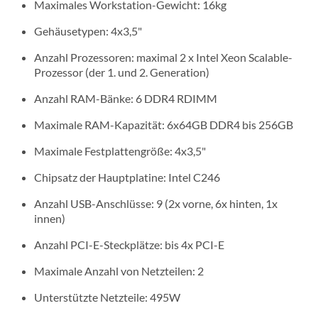
Maximales Workstation-Gewicht: 16kg
Gehäusetypen: 4x3,5"
Anzahl Prozessoren: maximal 2 x Intel Xeon Scalable-
Prozessor (der 1. und 2. Generation)
Anzahl RAM-Bänke: 6 DDR4 RDIMM
Maximale RAM-Kapazität: 6x64GB DDR4 bis 256GB
Maximale Festplattengröße: 4x3,5"
Chipsatz der Hauptplatine: Intel C246
Anzahl USB-Anschlüsse: 9 (2x vorne, 6x hinten, 1x
innen)
Anzahl PCI-E-Steckplätze: bis 4x PCI-E
Maximale Anzahl von Netzteilen: 2
Unterstützte Netzteile: 495W